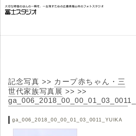
記念写真
>>
カープ赤ちゃん・三
世代家族写真展
>>
>>
ga_006_2018_00_00_01_03_0011
ga_006_2018_00_00_01_03_0011_YUIKA