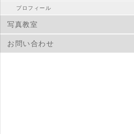
プロフィール
写真教室
お問い合わせ