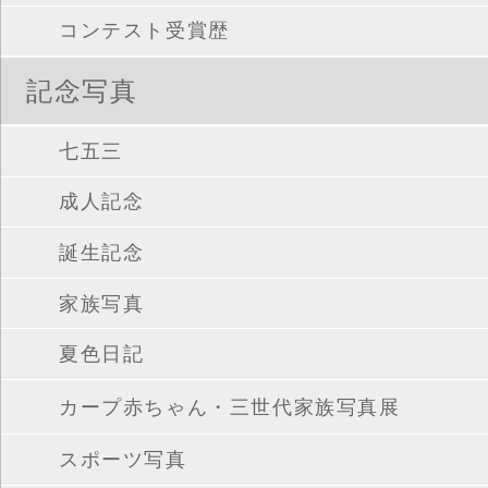
コンテスト受賞歴
記念写真
七五三
成人記念
誕生記念
家族写真
夏色日記
カープ赤ちゃん・三世代家族写真展
スポーツ写真