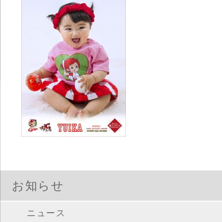
お知らせ
ニュース