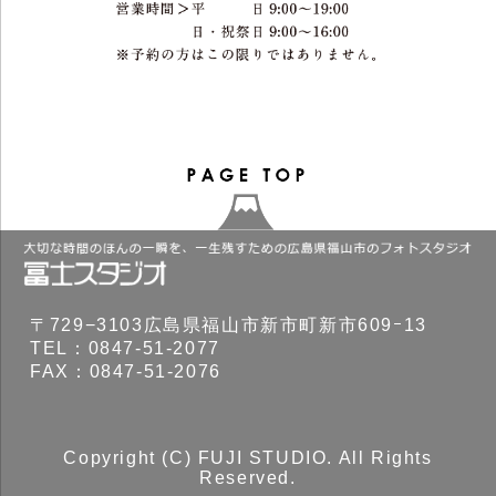
〒729−3103広島県福山市新市町新市609ｰ13
TEL：0847-51-2077
FAX：0847-51-2076
Copyright (C) FUJI STUDIO. All Rights
Reserved.