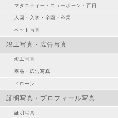
マタニティー・ニューボーン・百日
入園・入学・卒園・卒業
ペット写真
竣工写真・広告写真
竣工写真
商品・広告写真
ドローン
証明写真・プロフィール写真
証明写真