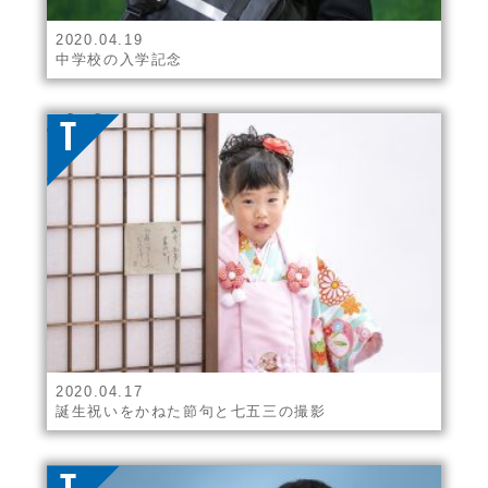
2020.04.19
中学校の入学記念
2020.04.17
誕生祝いをかねた節句と七五三の撮影