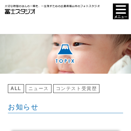
ALL
ニュース
コンテスト受賞歴
お知らせ