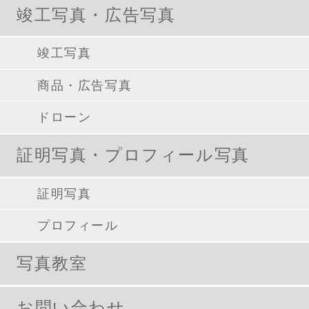
竣工写真・広告写真
竣工写真
商品・広告写真
ドローン
証明写真・プロフィール写真
証明写真
プロフィール
写真教室
お問い合わせ