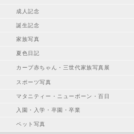
成人記念
誕生記念
家族写真
夏色日記
カープ赤ちゃん・三世代家族写真展
スポーツ写真
マタニティー・ニューボーン・百日
入園・入学・卒園・卒業
ペット写真