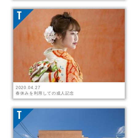
2020.04.27
春休みを利用しての成人記念