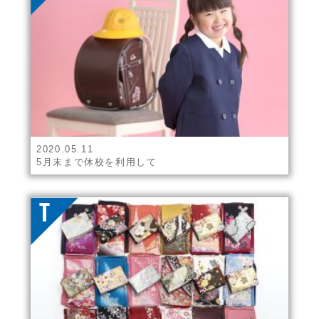
2020.05.11
5月末まで休校を利用して