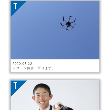
2020.05.22
ドローン撮影、承ります。