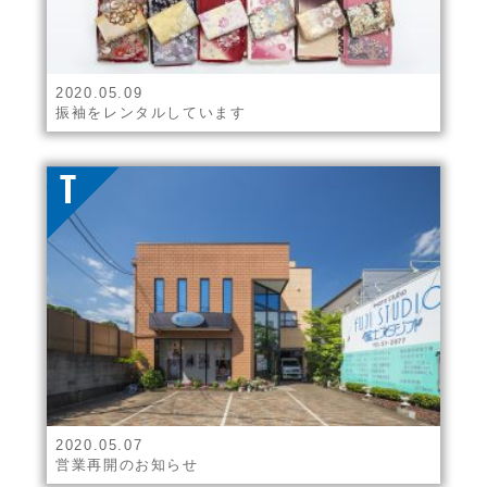
2020.05.09
振袖をレンタルしています
2020.05.07
営業再開のお知らせ